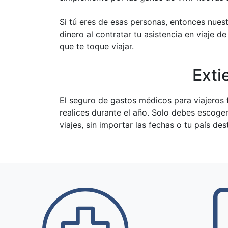
Si tú eres de esas personas, entonces nuest
dinero al contratar tu asistencia en viaje 
que te toque viajar.
Exti
El seguro de gastos médicos para viajeros f
realices durante el año. Solo debes escoger
viajes, sin importar las fechas o tu país des