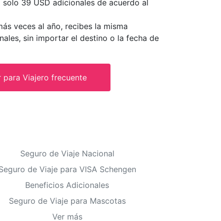
o solo 39 USD adicionales de acuerdo al
 más veces al año, recibes la misma
nales, sin importar el destino o la fecha de
 para Viajero frecuente
Seguro de Viaje Nacional
Seguro de Viaje para VISA Schengen
Beneficios Adicionales
Seguro de Viaje para Mascotas
Ver más