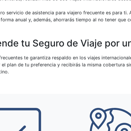
ro servicio de asistencia para viajero frecuente es para ti
de forma anual y, además, ahorrarás tiempo al no tener que
ende tu Seguro de Viaje por u
recuentes te garantiza respaldo en los viajes internacional
 el plan de tu preferencia y recibirás la misma cobertura s
tino.