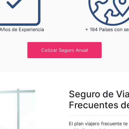
Años de Experiencia
+ 194 Países con se
Cotizar Seguro Anual
Seguro de Via
Frecuentes 
El plan viajero frecuente t