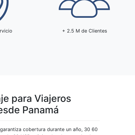
rvicio
+ 2.5 M de Clientes
je para Viajeros
desde Panamá
e garantiza cobertura durante un año, 30 60