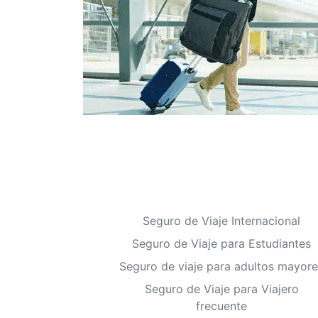
Seguro de Viaje Internacional
Seguro de Viaje para Estudiantes
Seguro de viaje para adultos mayore
Seguro de Viaje para Viajero
frecuente