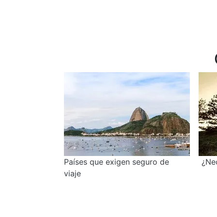
Países que exigen seguro de
¿Nec
viaje