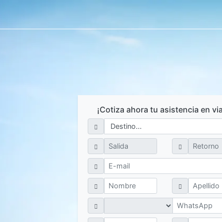
¡Cotiza ahora tu asistencia en via