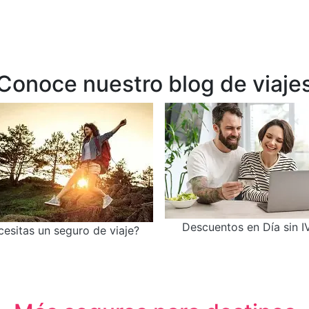
Conoce nuestro blog de viaje
Descuentos en Día sin I
esitas un seguro de viaje?