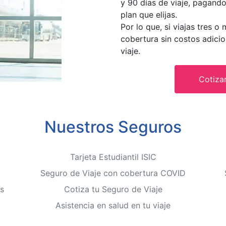
y 90 días de viaje, pagand
plan que elijas.
Por lo que, si viajas tres o
cobertura sin costos adicio
viaje.
Cotizar
Nuestros Seguros
Tarjeta Estudiantil ISIC
Seguro de Viaje con cobertura COVID
s
Cotiza tu Seguro de Viaje
Asistencia en salud en tu viaje